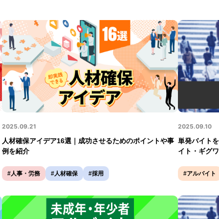
2025.09.21
2025.09.10
人材確保アイデア16選｜成功させるためのポイントや事
単発バイトを
例を紹介
イト・ギグワ
#人事・労務
#人材確保
#採用
#アルバイト