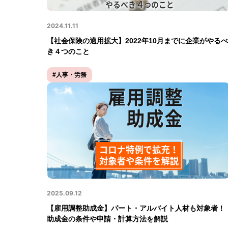
2024.11.11
【社会保険の適用拡大】2022年10月までに企業がやるべ
き４つのこと
#人事・労務
2025.09.12
【雇用調整助成金】パート・アルバイト人材も対象者！
助成金の条件や申請・計算方法を解説