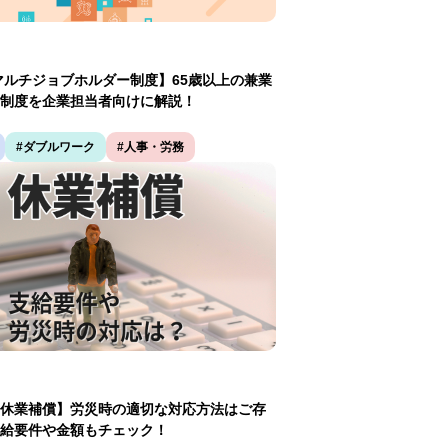
マルチジョブホルダー制度】65歳以上の兼業
制度を企業担当者向けに解説！
#ダブルワーク
#人事・労務
休業補償】労災時の適切な対応方法はご存
給要件や金額もチェック！