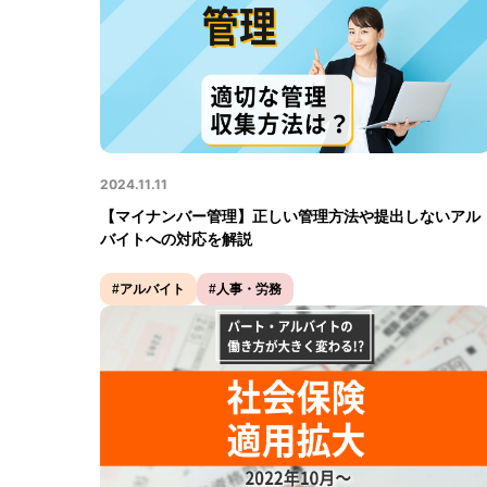
2024.11.11
【マイナンバー管理】正しい管理⽅法や提出しないアル
バイトへの対応を解説
#アルバイト
#人事・労務