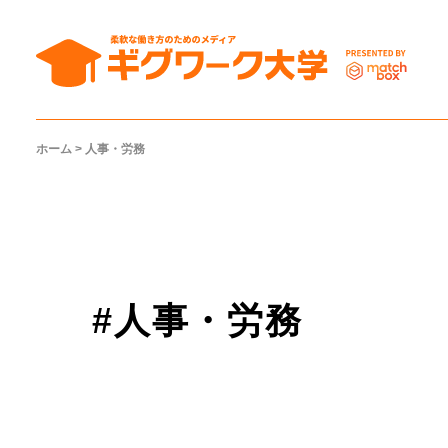
ホーム
>
人事・労務
#人事・労務