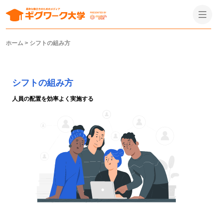
ホーム
>
シフトの組み方
シフトの組み方
人員の配置を効率よく実施する