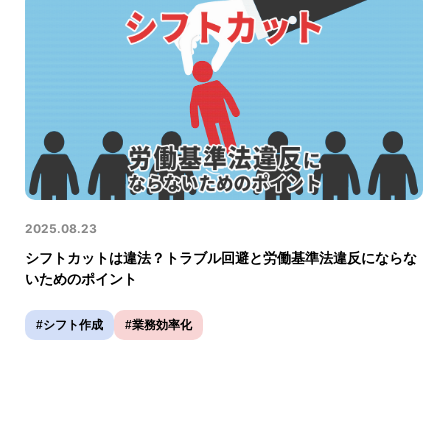
2025.08.23
シフトカットは違法？トラブル回避と労働基準法違反にならな
いためのポイント
#シフト作成
#業務効率化