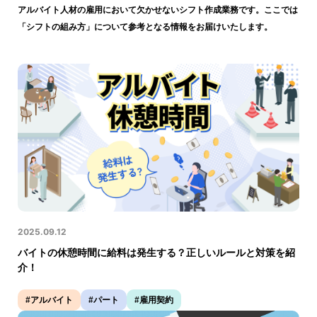
アルバイト人材の雇用において欠かせないシフト作成業務です。ここでは
「シフトの組み方」について参考となる情報をお届けいたします。
2025.09.12
バイトの休憩時間に給料は発生する？正しいルールと対策を紹
介！
#アルバイト
#パート
#雇用契約